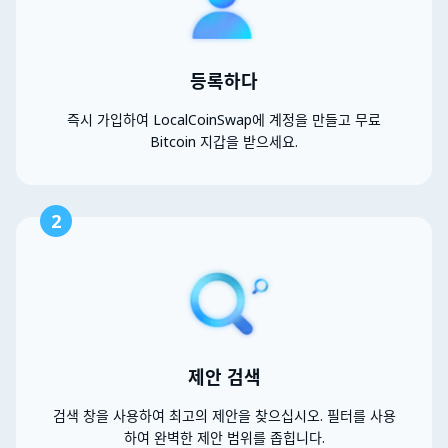
등록하다
즉시 가입하여 LocalCoinSwap에 계정을 만들고 무료
Bitcoin 지갑을 받으세요.
2
제안 검색
검색 창을 사용하여 최고의 제안을 찾으십시오. 필터를 사용
하여 완벽한 제안 범위를 좁힙니다.