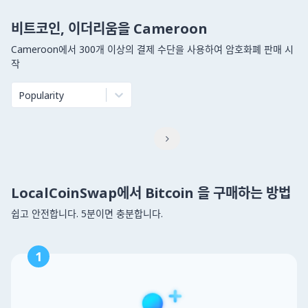
비트코인, 이더리움을 Cameroon
Cameroon에서 300개 이상의 결제 수단을 사용하여 암호화폐 판매 시
작
Popularity

LocalCoinSwap에서 Bitcoin 을 구매하는 방법
쉽고 안전합니다. 5분이면 충분합니다.
1