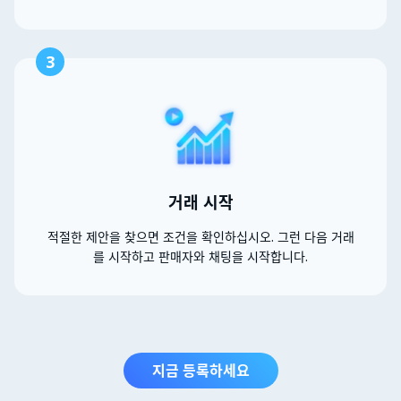
3
거래 시작
적절한 제안을 찾으면 조건을 확인하십시오. 그런 다음 거래
를 시작하고 판매자와 채팅을 시작합니다.
지금 등록하세요