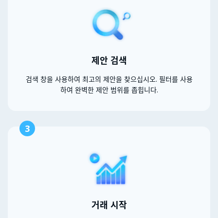
제안 검색
검색 창을 사용하여 최고의 제안을 찾으십시오. 필터를 사용
하여 완벽한 제안 범위를 좁힙니다.
3
거래 시작