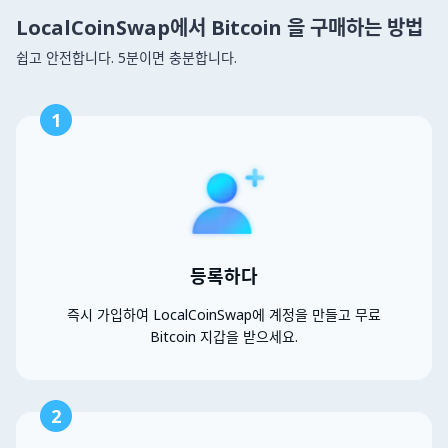
LocalCoinSwap에서 Bitcoin 을 구매하는 방법
쉽고 안전합니다. 5분이면 충분합니다.
1
등록하다
즉시 가입하여 LocalCoinSwap에 계정을 만들고 무료
Bitcoin 지갑을 받으세요.
2