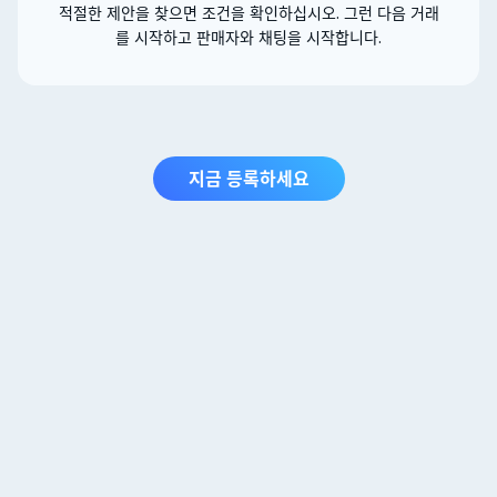
적절한 제안을 찾으면 조건을 확인하십시오. 그런 다음 거래
를 시작하고 판매자와 채팅을 시작합니다.
지금 등록하세요