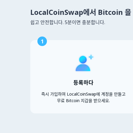
LocalCoinSwap에서 Bitcoin
쉽고 안전합니다. 5분이면 충분합니다.
1
등록하다
즉시 가입하여 LocalCoinSwap에 계정을 만들고
무료 Bitcoin 지갑을 받으세요.