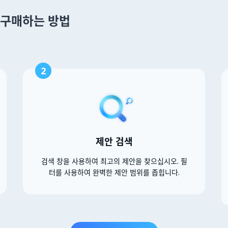
 을 구매하는 방법
2
제안 검색
검색 창을 사용하여 최고의 제안을 찾으십시오. 필
터를 사용하여 완벽한 제안 범위를 좁힙니다.