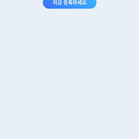
지금 등록하세요