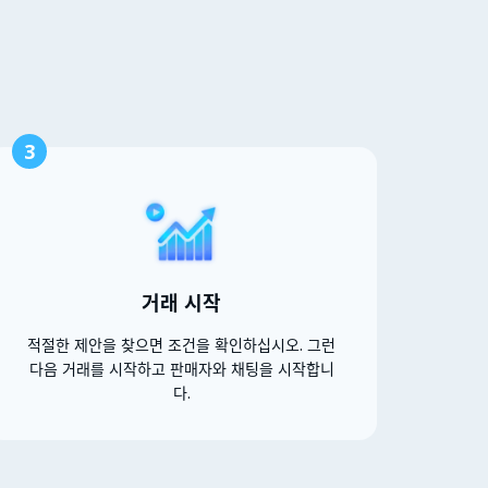
3
거래 시작
적절한 제안을 찾으면 조건을 확인하십시오. 그런
다음 거래를 시작하고 판매자와 채팅을 시작합니
다.