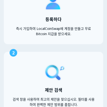
등록하다
즉시 가입하여 LocalCoinSwap에 계정을 만들고 무료
Bitcoin 지갑을 받으세요.
2
제안 검색
검색 창을 사용하여 최고의 제안을 찾으십시오. 필터를 사용
하여 완벽한 제안 범위를 좁힙니다.