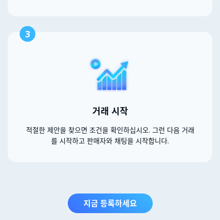
3
거래 시작
적절한 제안을 찾으면 조건을 확인하십시오. 그런 다음 거래
를 시작하고 판매자와 채팅을 시작합니다.
지금 등록하세요