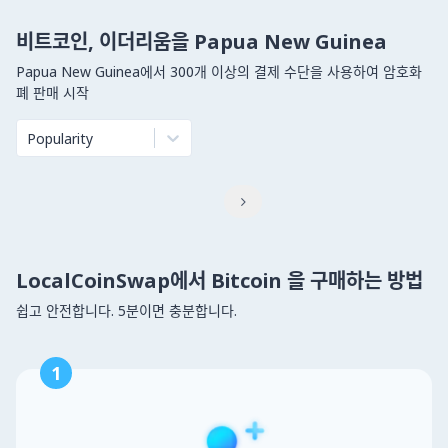
비트코인, 이더리움을 Papua New Guinea
Papua New Guinea에서 300개 이상의 결제 수단을 사용하여 암호화
폐 판매 시작
Popularity

LocalCoinSwap에서 Bitcoin 을 구매하는 방법
쉽고 안전합니다. 5분이면 충분합니다.
1