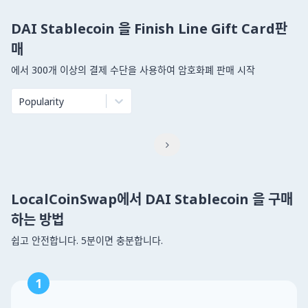
DAI Stablecoin 을 Finish Line Gift Card판
매
에서 300개 이상의 결제 수단을 사용하여 암호화폐 판매 시작
Popularity

LocalCoinSwap에서 DAI Stablecoin 을 구매
하는 방법
쉽고 안전합니다. 5분이면 충분합니다.
1