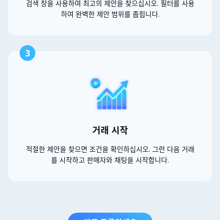
검색 창을 사용하여 최고의 제안을 찾으십시오. 필터를 사용
하여 완벽한 제안 범위를 좁힙니다.
3
거래 시작
적절한 제안을 찾으면 조건을 확인하십시오. 그런 다음 거래
를 시작하고 판매자와 채팅을 시작합니다.