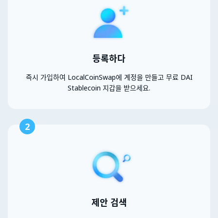
등록하다
즉시 가입하여 LocalCoinSwap에 계정을 만들고 무료 DAI
Stablecoin 지갑을 받으세요.
2
제안 검색