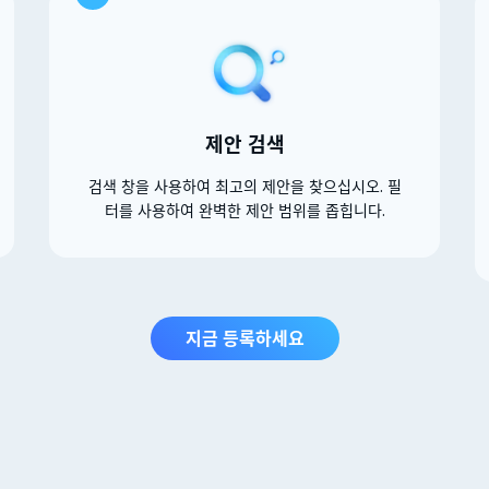
제안 검색
검색 창을 사용하여 최고의 제안을 찾으십시오. 필
터를 사용하여 완벽한 제안 범위를 좁힙니다.
지금 등록하세요