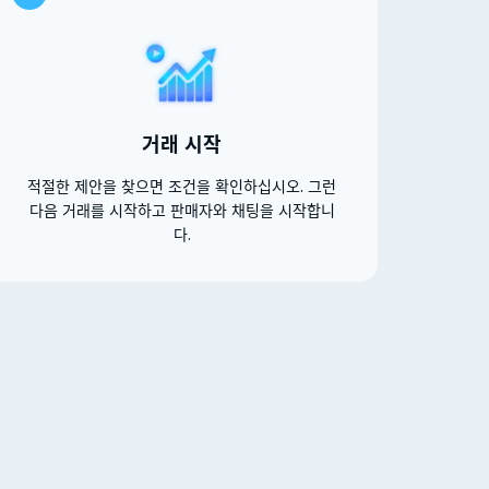
거래 시작
적절한 제안을 찾으면 조건을 확인하십시오. 그런
다음 거래를 시작하고 판매자와 채팅을 시작합니
다.