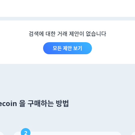
검색에 대한 거래 제안이 없습니다
모든 제안 보기
lecoin 을 구매하는 방법
2