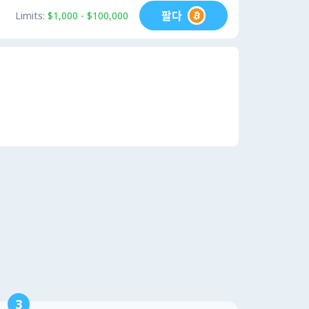
팔다
Limits:
$1,000 - $100,000
3