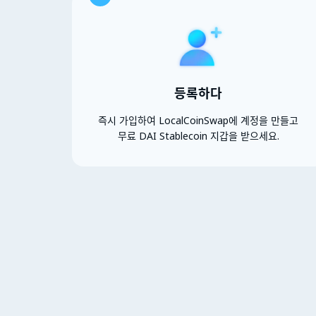
등록하다
즉시 가입하여 LocalCoinSwap에 계정을 만들고
무료 DAI Stablecoin 지갑을 받으세요.