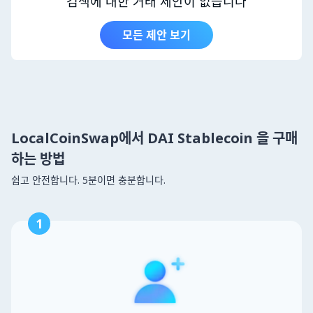
검색에 대한 거래 제안이 없습니다
모든 제안 보기
LocalCoinSwap에서 DAI Stablecoin 을 구매
하는 방법
쉽고 안전합니다. 5분이면 충분합니다.
1