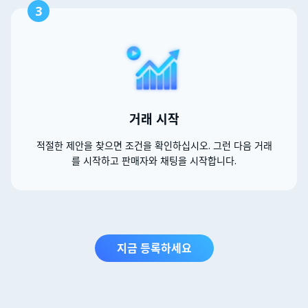
3
거래 시작
적절한 제안을 찾으면 조건을 확인하십시오. 그런 다음 거래
를 시작하고 판매자와 채팅을 시작합니다.
지금 등록하세요