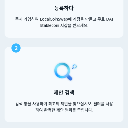
등록하다
즉시 가입하여 LocalCoinSwap에 계정을 만들고 무료 DAI
Stablecoin 지갑을 받으세요.
2
제안 검색
검색 창을 사용하여 최고의 제안을 찾으십시오. 필터를 사용
하여 완벽한 제안 범위를 좁힙니다.