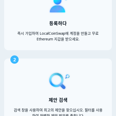
등록하다
즉시 가입하여 LocalCoinSwap에 계정을 만들고 무료
Ethereum 지갑을 받으세요.
2
제안 검색
검색 창을 사용하여 최고의 제안을 찾으십시오. 필터를 사용
하여 완벽한 제안 범위를 좁힙니다.