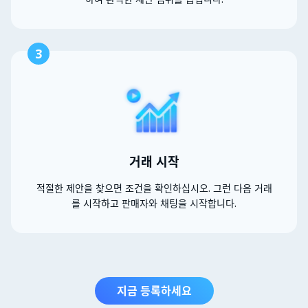
3
거래 시작
적절한 제안을 찾으면 조건을 확인하십시오. 그런 다음 거래
를 시작하고 판매자와 채팅을 시작합니다.
지금 등록하세요