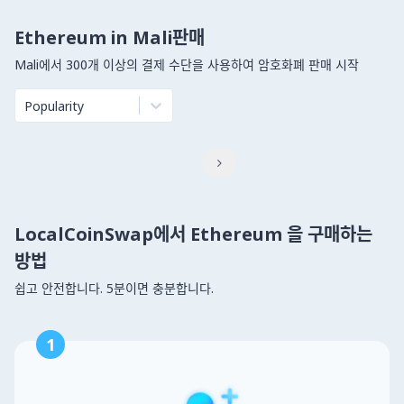
Ethereum in Mali판매
Mali에서 300개 이상의 결제 수단을 사용하여 암호화폐 판매 시작
Popularity

LocalCoinSwap에서 Ethereum 을 구매하는
방법
쉽고 안전합니다. 5분이면 충분합니다.
1