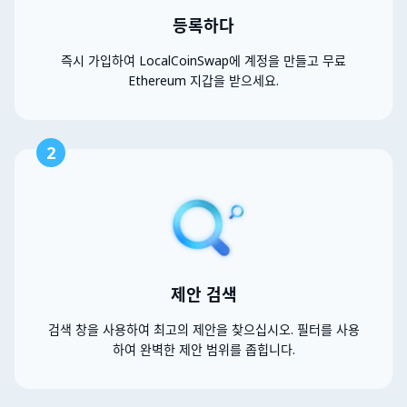
등록하다
즉시 가입하여 LocalCoinSwap에 계정을 만들고 무료
Ethereum 지갑을 받으세요.
2
제안 검색
검색 창을 사용하여 최고의 제안을 찾으십시오. 필터를 사용
하여 완벽한 제안 범위를 좁힙니다.