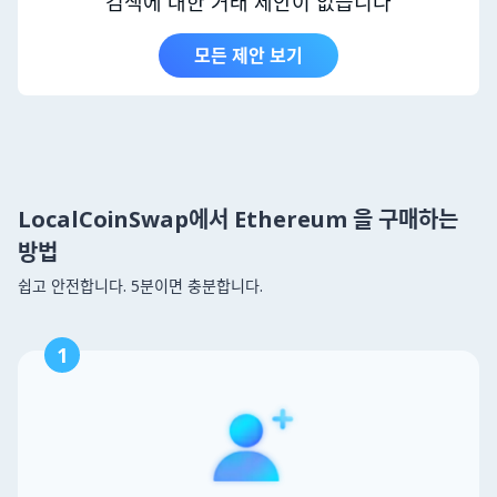
검색에 대한 거래 제안이 없습니다
모든 제안 보기
LocalCoinSwap에서 Ethereum 을 구매하는
방법
쉽고 안전합니다. 5분이면 충분합니다.
1