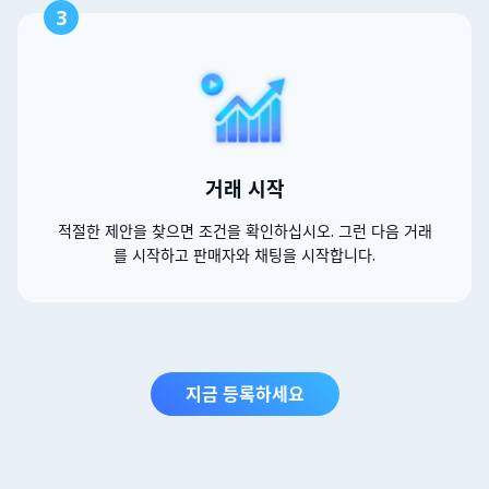
3
거래 시작
적절한 제안을 찾으면 조건을 확인하십시오. 그런 다음 거래
를 시작하고 판매자와 채팅을 시작합니다.
지금 등록하세요