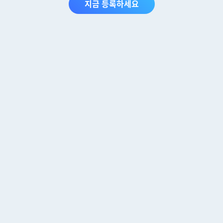
지금 등록하세요