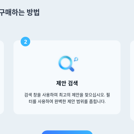
을 구매하는 방법
2
제안 검색
검색 창을 사용하여 최고의 제안을 찾으십시오. 필
터를 사용하여 완벽한 제안 범위를 좁힙니다.