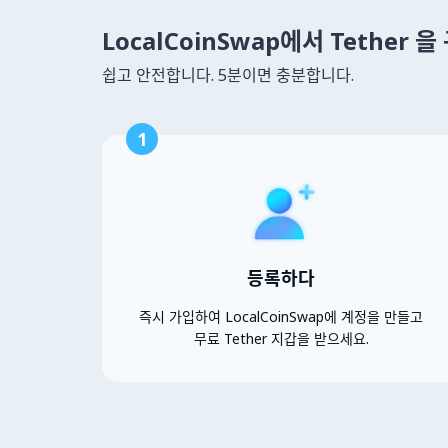
LocalCoinSwap에서 Tether 
쉽고 안전합니다. 5분이면 충분합니다.
1
등록하다
즉시 가입하여 LocalCoinSwap에 계정을 만들고
무료 Tether 지갑을 받으세요.