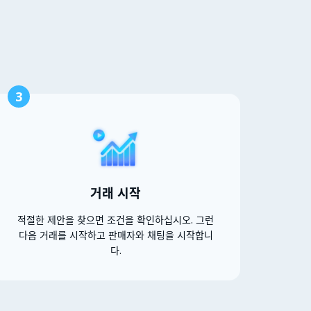
3
거래 시작
적절한 제안을 찾으면 조건을 확인하십시오. 그런
다음 거래를 시작하고 판매자와 채팅을 시작합니
다.