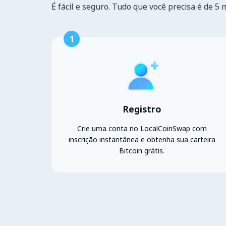
É fácil e seguro. Tudo que você precisa é de 5 
1
Registro
Crie uma conta no LocalCoinSwap com
inscrição instantânea e obtenha sua carteira
Bitcoin grátis.