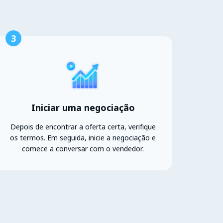
3
Iniciar uma negociação
Depois de encontrar a oferta certa, verifique
os termos. Em seguida, inicie a negociação e
comece a conversar com o vendedor.