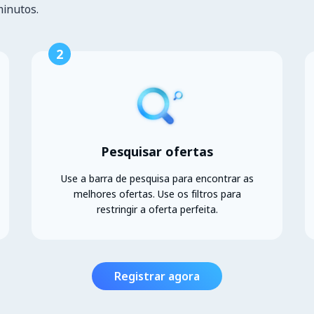
minutos.
2
Pesquisar ofertas
Use a barra de pesquisa para encontrar as
melhores ofertas. Use os filtros para
restringir a oferta perfeita.
Registrar agora