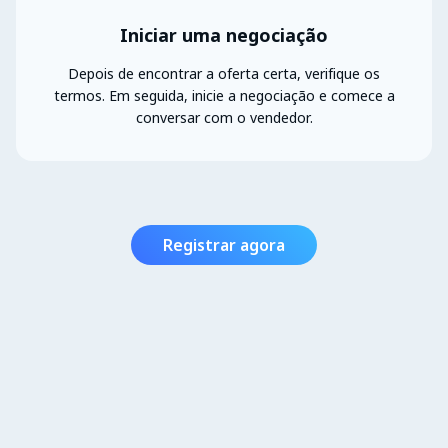
Iniciar uma negociação
Depois de encontrar a oferta certa, verifique os
termos. Em seguida, inicie a negociação e comece a
conversar com o vendedor.
Registrar agora