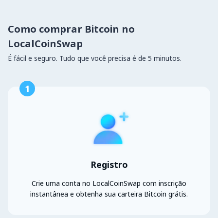
Como comprar Bitcoin no
LocalCoinSwap
É fácil e seguro. Tudo que você precisa é de 5 minutos.
1
Registro
Crie uma conta no LocalCoinSwap com inscrição
instantânea e obtenha sua carteira Bitcoin grátis.