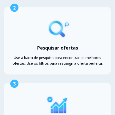
2
Pesquisar ofertas
Use a barra de pesquisa para encontrar as melhores
ofertas. Use os filtros para restringir a oferta perfeita.
3