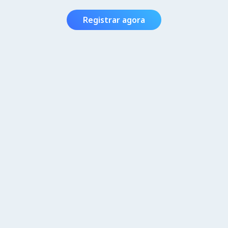
Registrar agora