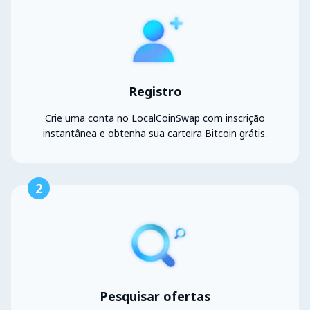
Registro
Crie uma conta no LocalCoinSwap com inscrição
instantânea e obtenha sua carteira Bitcoin grátis.
2
Pesquisar ofertas