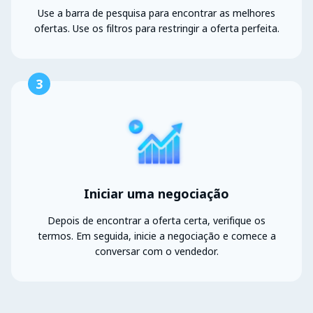
Use a barra de pesquisa para encontrar as melhores
ofertas. Use os filtros para restringir a oferta perfeita.
3
Iniciar uma negociação
Depois de encontrar a oferta certa, verifique os
termos. Em seguida, inicie a negociação e comece a
conversar com o vendedor.