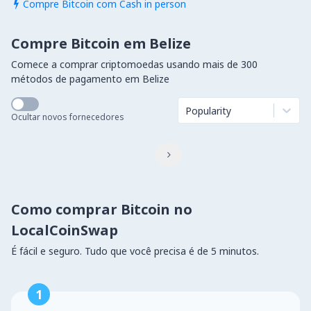
Compre Bitcoin com Cash in person

Compre Bitcoin em Belize
Comece a comprar criptomoedas usando mais de 300
métodos de pagamento em Belize
Popularity
Ocultar novos fornecedores

Como comprar Bitcoin no
LocalCoinSwap
É fácil e seguro. Tudo que você precisa é de 5 minutos.
1