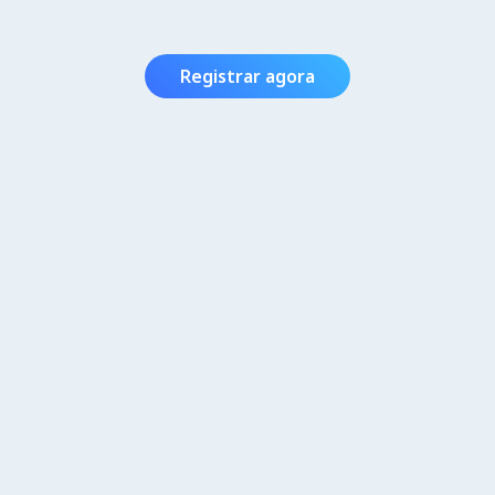
Registrar agora