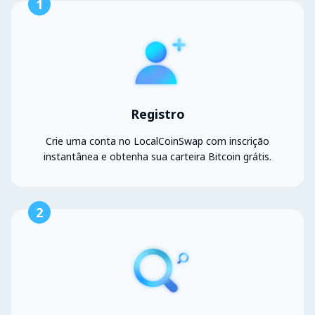
1
Registro
Crie uma conta no LocalCoinSwap com inscrição
instantânea e obtenha sua carteira Bitcoin grátis.
2