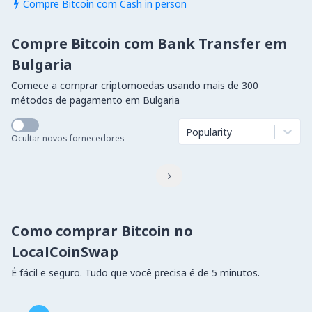
Compre Bitcoin com Cash in person

Compre Bitcoin com Bank Transfer em
Bulgaria
Comece a comprar criptomoedas usando mais de 300
métodos de pagamento em Bulgaria
Popularity
Ocultar novos fornecedores

Como comprar Bitcoin no
LocalCoinSwap
É fácil e seguro. Tudo que você precisa é de 5 minutos.