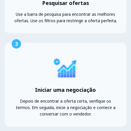
Pesquisar ofertas
Use a barra de pesquisa para encontrar as melhores
ofertas. Use os filtros para restringir a oferta perfeita.
3
Iniciar uma negociação
Depois de encontrar a oferta certa, verifique os
termos. Em seguida, inicie a negociação e comece a
conversar com o vendedor.