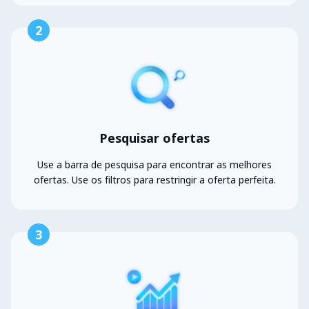
2
Pesquisar ofertas
Use a barra de pesquisa para encontrar as melhores
ofertas. Use os filtros para restringir a oferta perfeita.
3