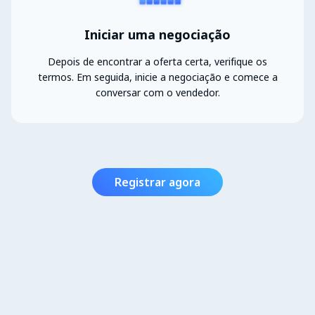
Iniciar uma negociação
Depois de encontrar a oferta certa, verifique os
termos. Em seguida, inicie a negociação e comece a
conversar com o vendedor.
Registrar agora