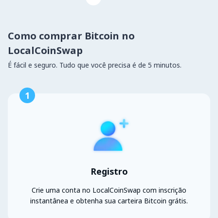
Como comprar Bitcoin no
LocalCoinSwap
É fácil e seguro. Tudo que você precisa é de 5 minutos.
1
Registro
Crie uma conta no LocalCoinSwap com inscrição
instantânea e obtenha sua carteira Bitcoin grátis.