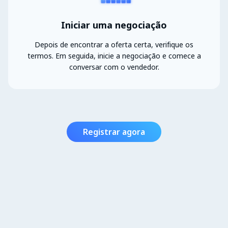
Iniciar uma negociação
Depois de encontrar a oferta certa, verifique os
termos. Em seguida, inicie a negociação e comece a
conversar com o vendedor.
Registrar agora