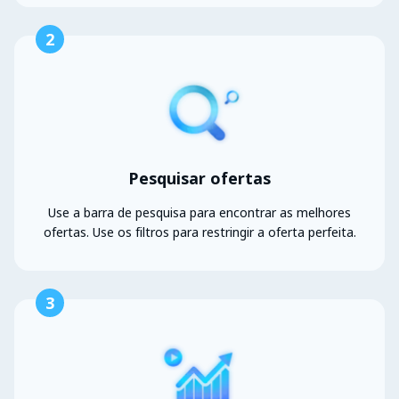
2
Pesquisar ofertas
Use a barra de pesquisa para encontrar as melhores
ofertas. Use os filtros para restringir a oferta perfeita.
3