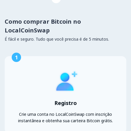
Como comprar Bitcoin no
LocalCoinSwap
É fácil e seguro. Tudo que você precisa é de 5 minutos.
1
Registro
Crie uma conta no LocalCoinSwap com inscrição
instantânea e obtenha sua carteira Bitcoin grátis.