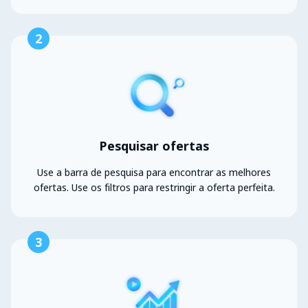
2
Pesquisar ofertas
Use a barra de pesquisa para encontrar as melhores
ofertas. Use os filtros para restringir a oferta perfeita.
3