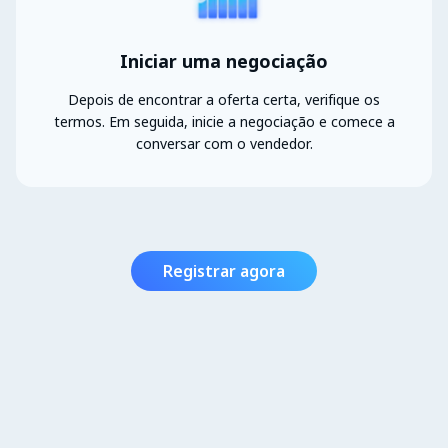
Iniciar uma negociação
Depois de encontrar a oferta certa, verifique os
termos. Em seguida, inicie a negociação e comece a
conversar com o vendedor.
Registrar agora