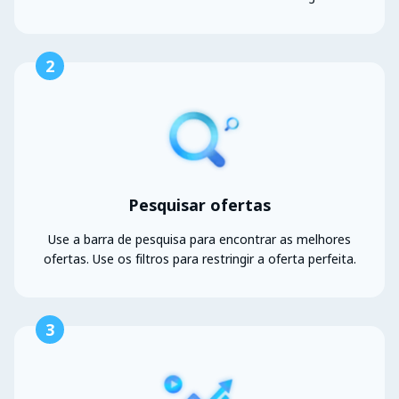
2
Pesquisar ofertas
Use a barra de pesquisa para encontrar as melhores
ofertas. Use os filtros para restringir a oferta perfeita.
3