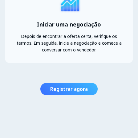
Iniciar uma negociação
Depois de encontrar a oferta certa, verifique os
termos. Em seguida, inicie a negociação e comece a
conversar com o vendedor.
Registrar agora