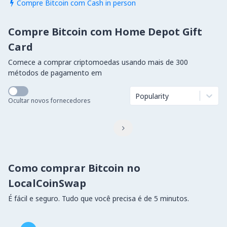
Compre Bitcoin com Cash in person

Compre Bitcoin com Home Depot Gift
Card
Comece a comprar criptomoedas usando mais de 300
métodos de pagamento em
Popularity
Ocultar novos fornecedores

Como comprar Bitcoin no
LocalCoinSwap
É fácil e seguro. Tudo que você precisa é de 5 minutos.