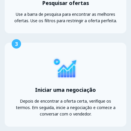
Pesquisar ofertas
Use a barra de pesquisa para encontrar as melhores
ofertas. Use os filtros para restringir a oferta perfeita.
3
Iniciar uma negociação
Depois de encontrar a oferta certa, verifique os
termos. Em seguida, inicie a negociação e comece a
conversar com o vendedor.