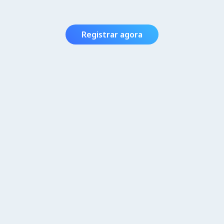
Registrar agora