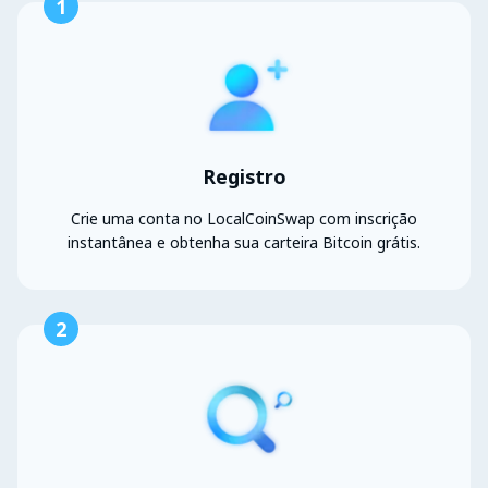
1
Registro
Crie uma conta no LocalCoinSwap com inscrição
instantânea e obtenha sua carteira Bitcoin grátis.
2