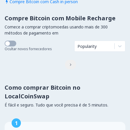
Compre Bitcoin com Cash in person

Compre Bitcoin com Mobile Recharge
Comece a comprar criptomoedas usando mais de 300
métodos de pagamento em
Popularity
Ocultar novos fornecedores

Como comprar Bitcoin no
LocalCoinSwap
É fácil e seguro. Tudo que você precisa é de 5 minutos.
1