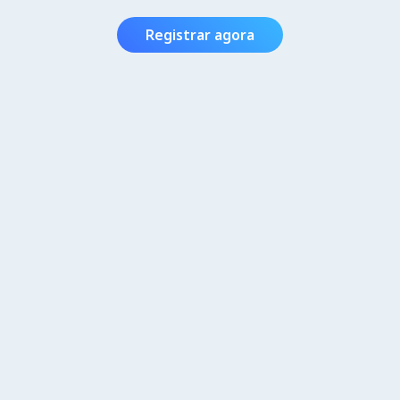
Registrar agora