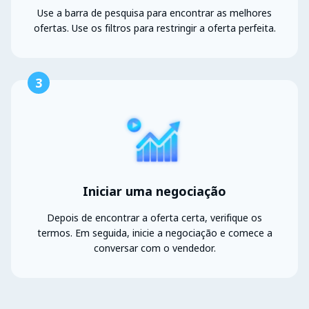
Use a barra de pesquisa para encontrar as melhores
ofertas. Use os filtros para restringir a oferta perfeita.
3
Iniciar uma negociação
Depois de encontrar a oferta certa, verifique os
termos. Em seguida, inicie a negociação e comece a
conversar com o vendedor.