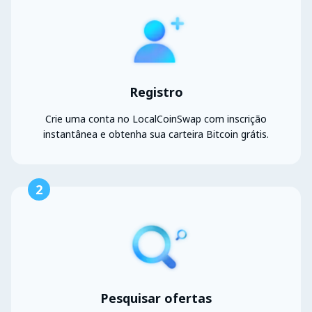
Registro
Crie uma conta no LocalCoinSwap com inscrição
instantânea e obtenha sua carteira Bitcoin grátis.
2
Pesquisar ofertas