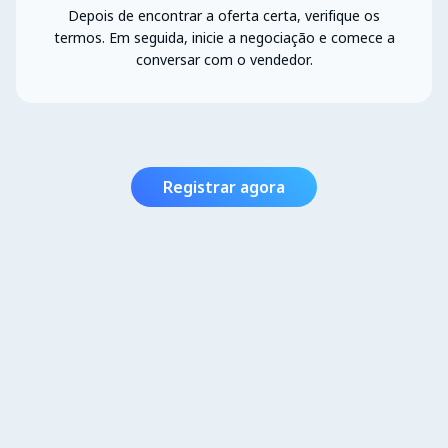
Depois de encontrar a oferta certa, verifique os
termos. Em seguida, inicie a negociação e comece a
conversar com o vendedor.
Registrar agora