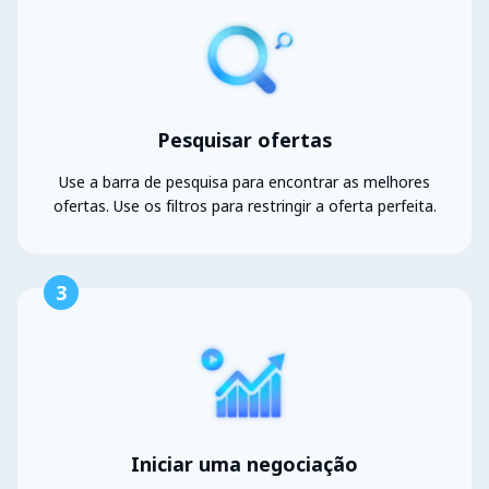
Pesquisar ofertas
Use a barra de pesquisa para encontrar as melhores
ofertas. Use os filtros para restringir a oferta perfeita.
3
Iniciar uma negociação