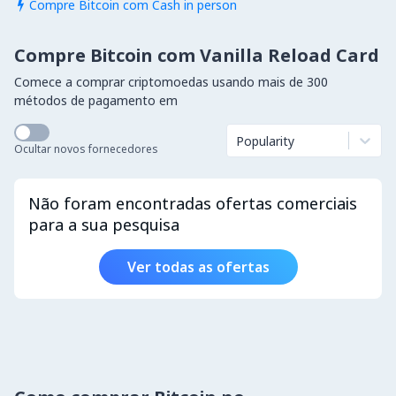
Compre Bitcoin com Cash in person

Compre Bitcoin com Vanilla Reload Card
Comece a comprar criptomoedas usando mais de 300
métodos de pagamento em
Popularity
Ocultar novos fornecedores
Não foram encontradas ofertas comerciais
para a sua pesquisa
Ver todas as ofertas