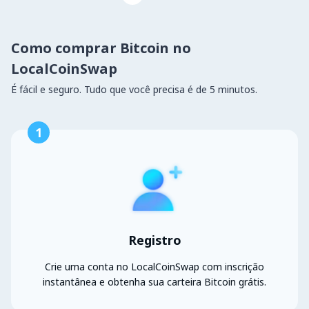
Como comprar Bitcoin no
LocalCoinSwap
É fácil e seguro. Tudo que você precisa é de 5 minutos.
1
Registro
Crie uma conta no LocalCoinSwap com inscrição
instantânea e obtenha sua carteira Bitcoin grátis.