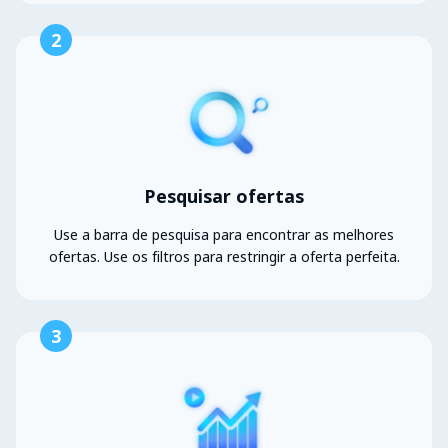
2
Pesquisar ofertas
Use a barra de pesquisa para encontrar as melhores
ofertas. Use os filtros para restringir a oferta perfeita.
3