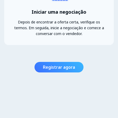
Iniciar uma negociação
Depois de encontrar a oferta certa, verifique os
termos. Em seguida, inicie a negociação e comece a
conversar com o vendedor.
Registrar agora