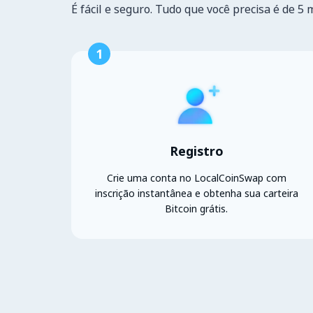
É fácil e seguro. Tudo que você precisa é de 5 
1
Registro
Crie uma conta no LocalCoinSwap com
inscrição instantânea e obtenha sua carteira
Bitcoin grátis.