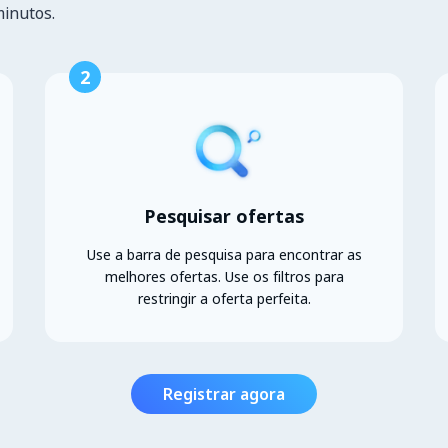
minutos.
2
Pesquisar ofertas
Use a barra de pesquisa para encontrar as
melhores ofertas. Use os filtros para
restringir a oferta perfeita.
Registrar agora