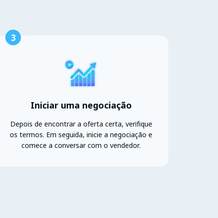
3
Iniciar uma negociação
Depois de encontrar a oferta certa, verifique
os termos. Em seguida, inicie a negociação e
comece a conversar com o vendedor.