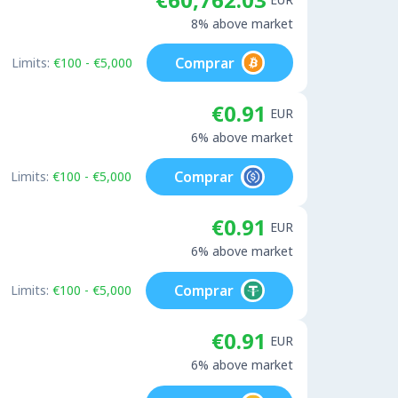
8% above market
Comprar
Limits:
€100 - €5,000
€0.91
EUR
6% above market
Comprar
Limits:
€100 - €5,000
€0.91
EUR
6% above market
Comprar
Limits:
€100 - €5,000
€0.91
EUR
6% above market