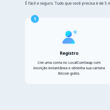
É fácil e seguro. Tudo que você precisa é de 5 
1
Registro
Crie uma conta no LocalCoinSwap com
inscrição instantânea e obtenha sua carteira
Bitcoin grátis.