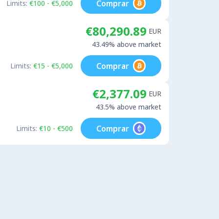
Comprar
Limits:
€100 - €5,000
€80,290.89
EUR
43.49% above market
Comprar
Limits:
€15 - €5,000
€2,377.09
EUR
43.5% above market
Comprar
Limits:
€10 - €500