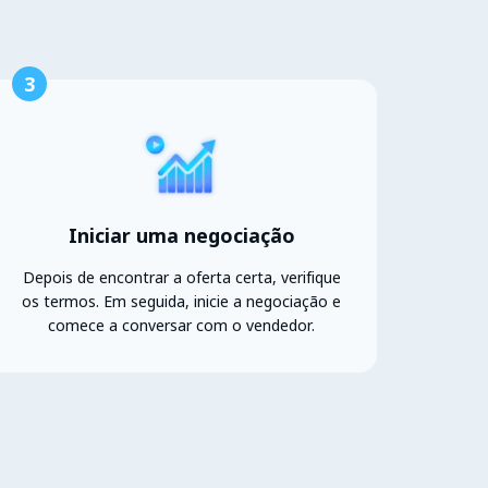
3
Iniciar uma negociação
Depois de encontrar a oferta certa, verifique
os termos. Em seguida, inicie a negociação e
comece a conversar com o vendedor.