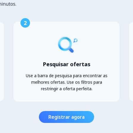
minutos.
2
Pesquisar ofertas
Use a barra de pesquisa para encontrar as
melhores ofertas. Use os filtros para
restringir a oferta perfeita.
Registrar agora