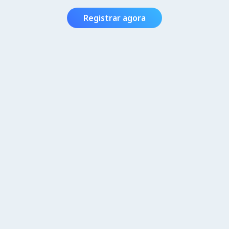
Registrar agora