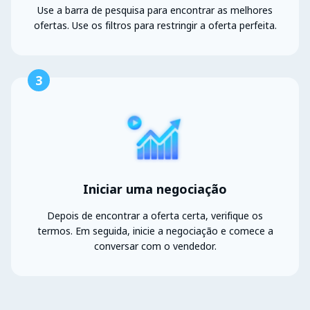
Use a barra de pesquisa para encontrar as melhores
ofertas. Use os filtros para restringir a oferta perfeita.
3
Iniciar uma negociação
Depois de encontrar a oferta certa, verifique os
termos. Em seguida, inicie a negociação e comece a
conversar com o vendedor.