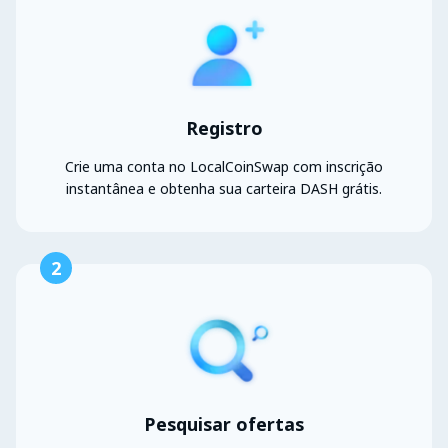
Registro
Crie uma conta no LocalCoinSwap com inscrição
instantânea e obtenha sua carteira DASH grátis.
2
Pesquisar ofertas