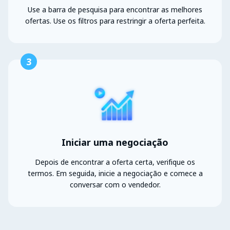
Use a barra de pesquisa para encontrar as melhores
ofertas. Use os filtros para restringir a oferta perfeita.
3
Iniciar uma negociação
Depois de encontrar a oferta certa, verifique os
termos. Em seguida, inicie a negociação e comece a
conversar com o vendedor.