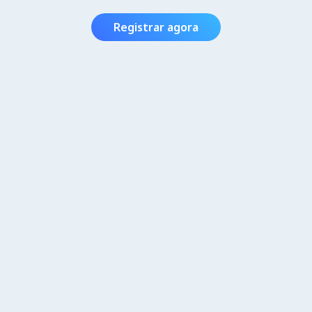
Registrar agora