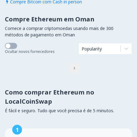
Compre Bitcoin com Cash in person

Compre Ethereum em Oman
Comece a comprar criptomoedas usando mais de 300
métodos de pagamento em Oman
Popularity
Ocultar novos fornecedores

Como comprar Ethereum no
LocalCoinSwap
É fácil e seguro. Tudo que você precisa é de 5 minutos.
1