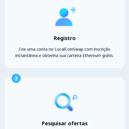
Registro
Crie uma conta no LocalCoinSwap com inscrição
instantânea e obtenha sua carteira Ethereum grátis.
2
Pesquisar ofertas