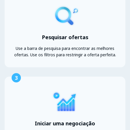
Pesquisar ofertas
Use a barra de pesquisa para encontrar as melhores
ofertas. Use os filtros para restringir a oferta perfeita.
3
Iniciar uma negociação