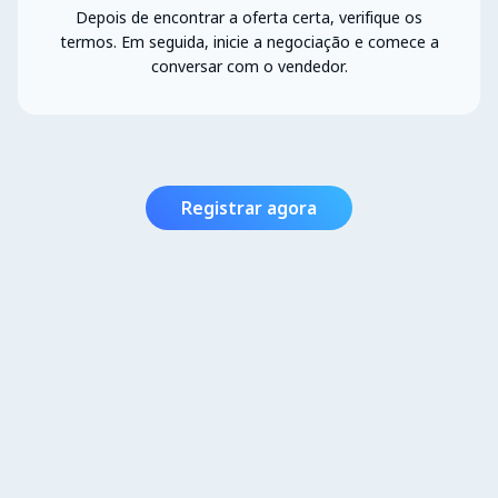
Depois de encontrar a oferta certa, verifique os
termos. Em seguida, inicie a negociação e comece a
conversar com o vendedor.
Registrar agora