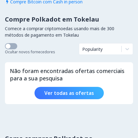
Compre Bitcoin com Cash in person

Compre Polkadot em Tokelau
Comece a comprar criptomoedas usando mais de 300
métodos de pagamento em Tokelau
Popularity
Ocultar novos fornecedores
Não foram encontradas ofertas comerciais
para a sua pesquisa
Ver todas as ofertas