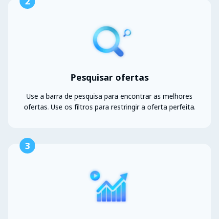
2
Pesquisar ofertas
Use a barra de pesquisa para encontrar as melhores
ofertas. Use os filtros para restringir a oferta perfeita.
3