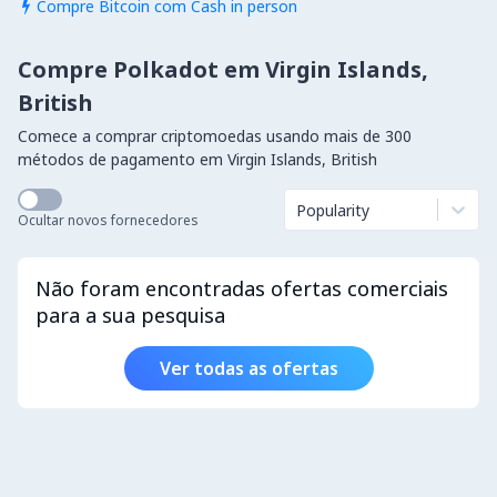
Compre Bitcoin com Cash in person

Compre Polkadot em Virgin Islands,
British
Comece a comprar criptomoedas usando mais de 300
métodos de pagamento em Virgin Islands, British
Popularity
Ocultar novos fornecedores
Não foram encontradas ofertas comerciais
para a sua pesquisa
Ver todas as ofertas