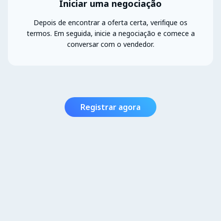
Iniciar uma negociação
Depois de encontrar a oferta certa, verifique os
termos. Em seguida, inicie a negociação e comece a
conversar com o vendedor.
Registrar agora