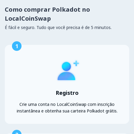
Como comprar Polkadot no
LocalCoinSwap
É fácil e seguro. Tudo que você precisa é de 5 minutos.
1
Registro
Crie uma conta no LocalCoinSwap com inscrição
instantânea e obtenha sua carteira Polkadot grátis.