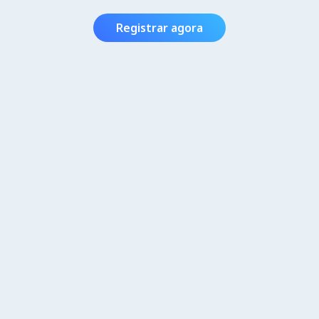
Registrar agora