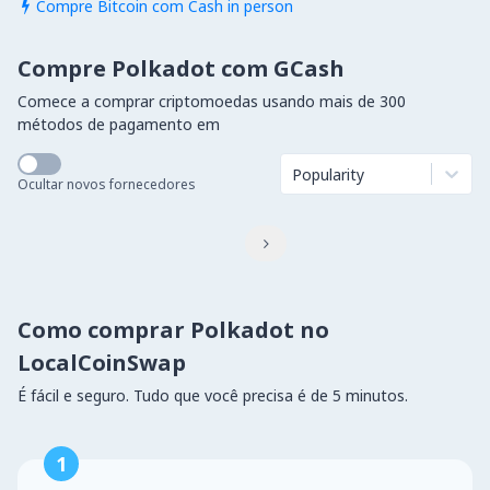
Compre Bitcoin com Cash in person

Compre Polkadot com GCash
Comece a comprar criptomoedas usando mais de 300
métodos de pagamento em
Popularity
Ocultar novos fornecedores

Como comprar Polkadot no
LocalCoinSwap
É fácil e seguro. Tudo que você precisa é de 5 minutos.
1