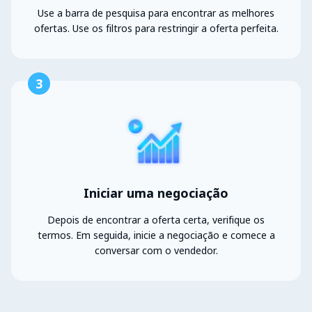
Use a barra de pesquisa para encontrar as melhores
ofertas. Use os filtros para restringir a oferta perfeita.
3
Iniciar uma negociação
Depois de encontrar a oferta certa, verifique os
termos. Em seguida, inicie a negociação e comece a
conversar com o vendedor.