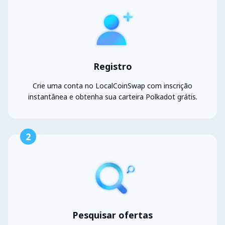
Registro
Crie uma conta no LocalCoinSwap com inscrição
instantânea e obtenha sua carteira Polkadot grátis.
2
Pesquisar ofertas