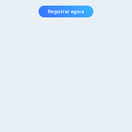
Registrar agora