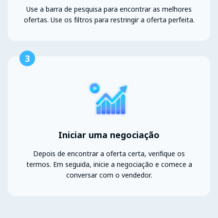
Use a barra de pesquisa para encontrar as melhores
ofertas. Use os filtros para restringir a oferta perfeita.
3
Iniciar uma negociação
Depois de encontrar a oferta certa, verifique os
termos. Em seguida, inicie a negociação e comece a
conversar com o vendedor.