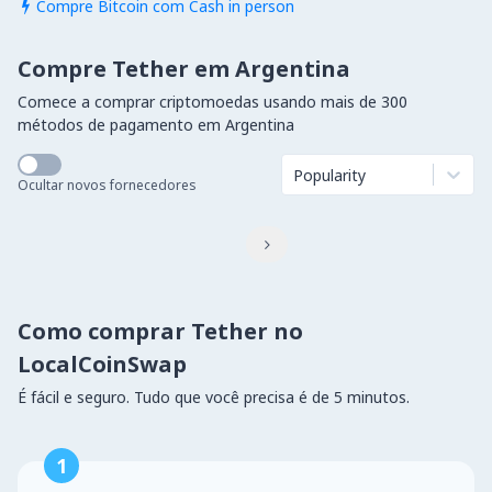
Compre Bitcoin com Cash in person

Compre Tether em Argentina
Comece a comprar criptomoedas usando mais de 300
métodos de pagamento em Argentina
Popularity
Ocultar novos fornecedores

Como comprar Tether no
LocalCoinSwap
É fácil e seguro. Tudo que você precisa é de 5 minutos.
1