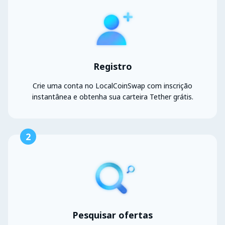
Registro
Crie uma conta no LocalCoinSwap com inscrição
instantânea e obtenha sua carteira Tether grátis.
2
Pesquisar ofertas