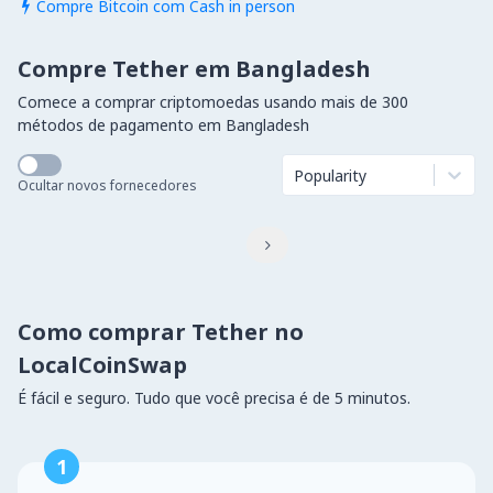
Compre Bitcoin com Cash in person

Compre Tether em Bangladesh
Comece a comprar criptomoedas usando mais de 300
métodos de pagamento em Bangladesh
Popularity
Ocultar novos fornecedores

Como comprar Tether no
LocalCoinSwap
É fácil e seguro. Tudo que você precisa é de 5 minutos.
1