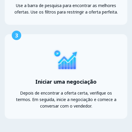
Use a barra de pesquisa para encontrar as melhores
ofertas. Use os filtros para restringir a oferta perfeita.
3
Iniciar uma negociação
Depois de encontrar a oferta certa, verifique os
termos. Em seguida, inicie a negociação e comece a
conversar com o vendedor.