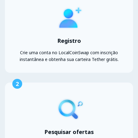
Registro
Crie uma conta no LocalCoinSwap com inscrição
instantânea e obtenha sua carteira Tether grátis.
2
Pesquisar ofertas