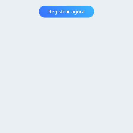
Registrar agora