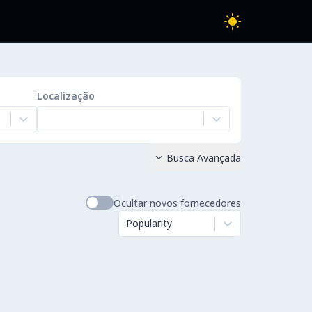
Localização
Busca Avançada

Ocultar novos fornecedores
Popularity