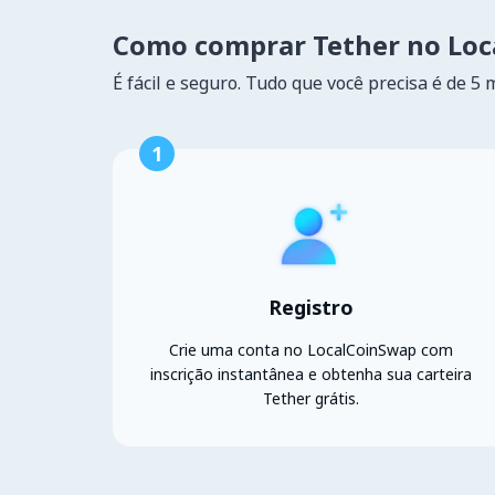
Como comprar Tether no Lo
É fácil e seguro. Tudo que você precisa é de 5 
1
Registro
Crie uma conta no LocalCoinSwap com
inscrição instantânea e obtenha sua carteira
Tether grátis.