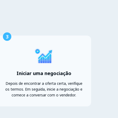
3
Iniciar uma negociação
Depois de encontrar a oferta certa, verifique
os termos. Em seguida, inicie a negociação e
comece a conversar com o vendedor.