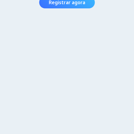
Registrar agora