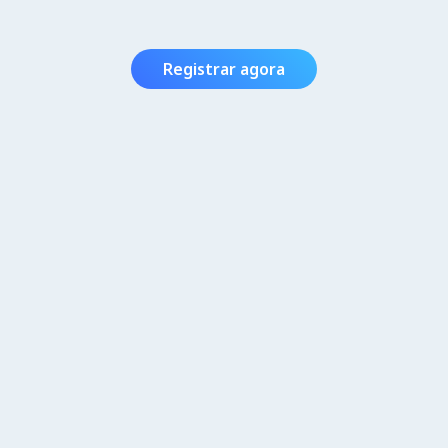
Registrar agora