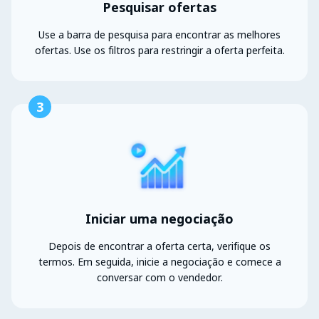
Pesquisar ofertas
Use a barra de pesquisa para encontrar as melhores
ofertas. Use os filtros para restringir a oferta perfeita.
3
Iniciar uma negociação
Depois de encontrar a oferta certa, verifique os
termos. Em seguida, inicie a negociação e comece a
conversar com o vendedor.