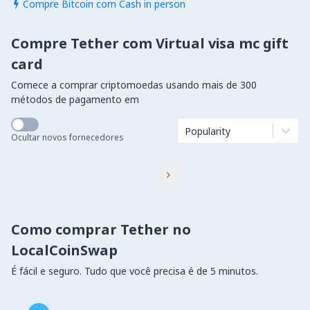
Compre Bitcoin com Cash in person

Compre Tether com Virtual visa mc gift
card
Comece a comprar criptomoedas usando mais de 300
métodos de pagamento em
Popularity
Ocultar novos fornecedores

Como comprar Tether no
LocalCoinSwap
É fácil e seguro. Tudo que você precisa é de 5 minutos.