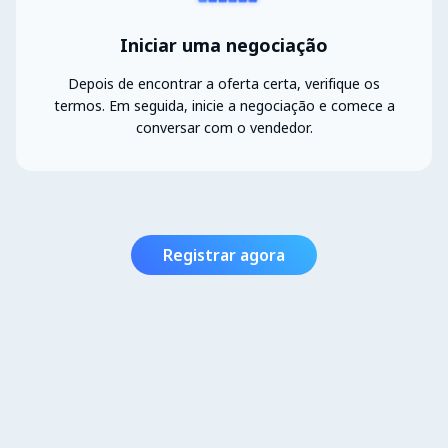
Iniciar uma negociação
Depois de encontrar a oferta certa, verifique os
termos. Em seguida, inicie a negociação e comece a
conversar com o vendedor.
Registrar agora