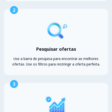
2
Pesquisar ofertas
Use a barra de pesquisa para encontrar as melhores
ofertas. Use os filtros para restringir a oferta perfeita.
3