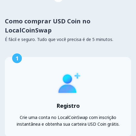
Como comprar USD Coin no
LocalCoinSwap
É fácil e seguro. Tudo que você precisa é de 5 minutos.
1
Registro
Crie uma conta no LocalCoinSwap com inscrição
instantânea e obtenha sua carteira USD Coin grátis.