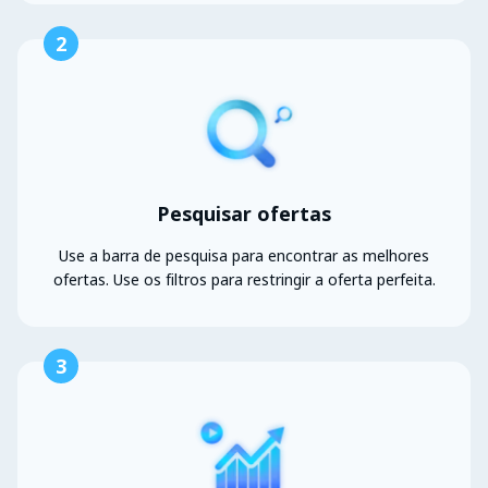
2
Pesquisar ofertas
Use a barra de pesquisa para encontrar as melhores
ofertas. Use os filtros para restringir a oferta perfeita.
3