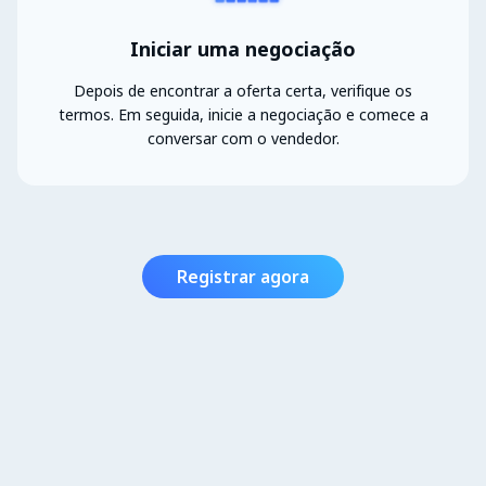
Iniciar uma negociação
Depois de encontrar a oferta certa, verifique os
termos. Em seguida, inicie a negociação e comece a
conversar com o vendedor.
Registrar agora