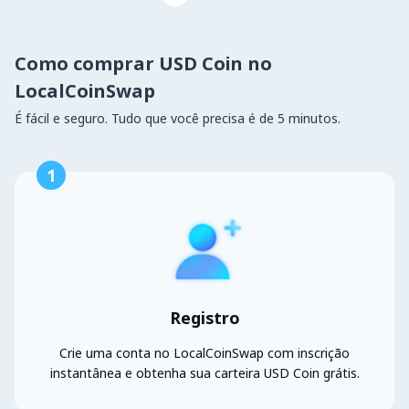
Como comprar USD Coin no
LocalCoinSwap
É fácil e seguro. Tudo que você precisa é de 5 minutos.
1
Registro
Crie uma conta no LocalCoinSwap com inscrição
instantânea e obtenha sua carteira USD Coin grátis.