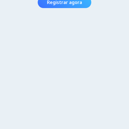
Registrar agora