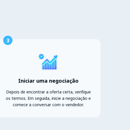
3
Iniciar uma negociação
Depois de encontrar a oferta certa, verifique
os termos. Em seguida, inicie a negociação e
comece a conversar com o vendedor.