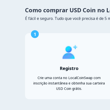
Como comprar USD Coin no 
É fácil e seguro. Tudo que você precisa é de 5 
1
Registro
Crie uma conta no LocalCoinSwap com
inscrição instantânea e obtenha sua carteira
USD Coin grátis.