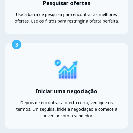
Pesquisar ofertas
Use a barra de pesquisa para encontrar as melhores
ofertas. Use os filtros para restringir a oferta perfeita.
3
Iniciar uma negociação
Depois de encontrar a oferta certa, verifique os
termos. Em seguida, inicie a negociação e comece a
conversar com o vendedor.