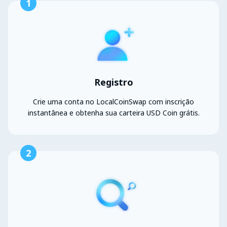
1
Registro
Crie uma conta no LocalCoinSwap com inscrição
instantânea e obtenha sua carteira USD Coin grátis.
2