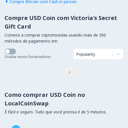
Compre Bitcoin com Cash in person

Compre USD Coin com Victoria's Secret
Gift Card
Comece a comprar criptomoedas usando mais de 300
métodos de pagamento em
Popularity
Ocultar novos fornecedores

Como comprar USD Coin no
LocalCoinSwap
É fácil e seguro. Tudo que você precisa é de 5 minutos.