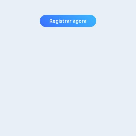
Registrar agora