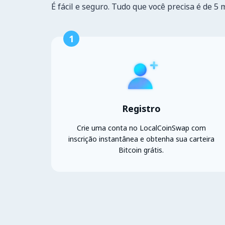
É fácil e seguro. Tudo que você precisa é de 5 
1
Registro
Crie uma conta no LocalCoinSwap com
inscrição instantânea e obtenha sua carteira
Bitcoin grátis.