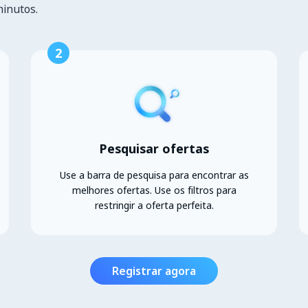
minutos.
2
Pesquisar ofertas
Use a barra de pesquisa para encontrar as
melhores ofertas. Use os filtros para
restringir a oferta perfeita.
Registrar agora