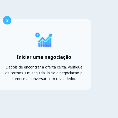
3
Iniciar uma negociação
Depois de encontrar a oferta certa, verifique
os termos. Em seguida, inicie a negociação e
comece a conversar com o vendedor.