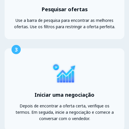
Pesquisar ofertas
Use a barra de pesquisa para encontrar as melhores
ofertas. Use os filtros para restringir a oferta perfeita.
3
Iniciar uma negociação
Depois de encontrar a oferta certa, verifique os
termos. Em seguida, inicie a negociação e comece a
conversar com o vendedor.