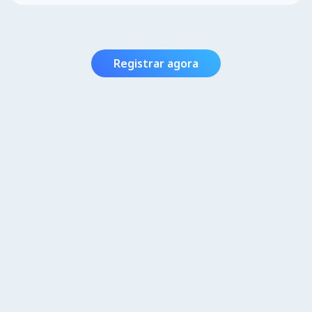
Registrar agora