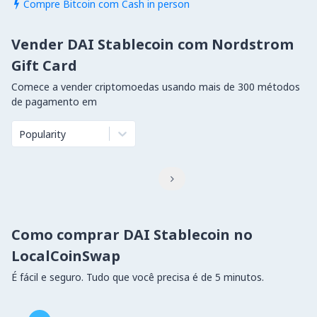
Compre Bitcoin com Cash in person

Vender DAI Stablecoin com Nordstrom
Gift Card
Comece a vender criptomoedas usando mais de 300 métodos
de pagamento em
Popularity

Como comprar DAI Stablecoin no
LocalCoinSwap
É fácil e seguro. Tudo que você precisa é de 5 minutos.