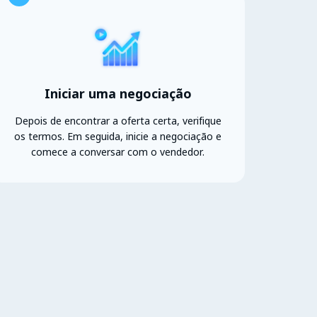
Iniciar uma negociação
Depois de encontrar a oferta certa, verifique
os termos. Em seguida, inicie a negociação e
comece a conversar com o vendedor.