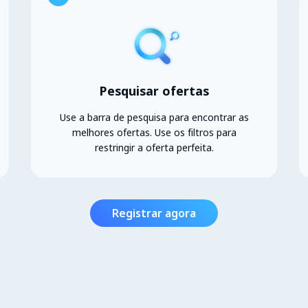
Pesquisar ofertas
Use a barra de pesquisa para encontrar as
melhores ofertas. Use os filtros para
restringir a oferta perfeita.
Registrar agora