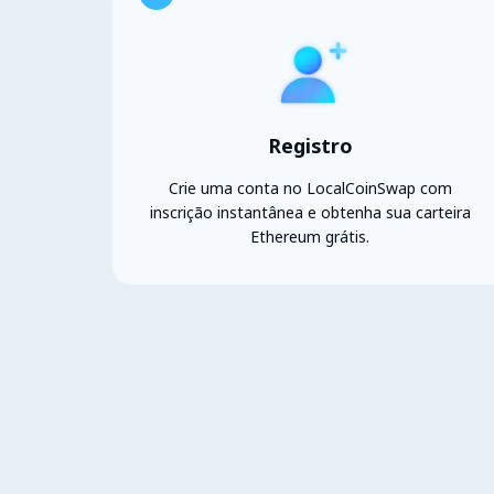
Registro
Crie uma conta no LocalCoinSwap com
inscrição instantânea e obtenha sua carteira
Ethereum grátis.