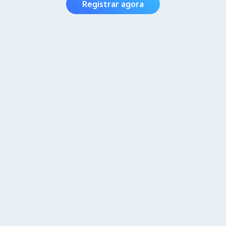
Registrar agora