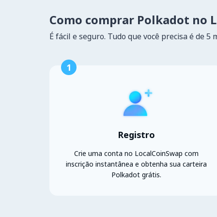
Como comprar Polkadot no 
É fácil e seguro. Tudo que você precisa é de 5 
1
Registro
Crie uma conta no LocalCoinSwap com
inscrição instantânea e obtenha sua carteira
Polkadot grátis.