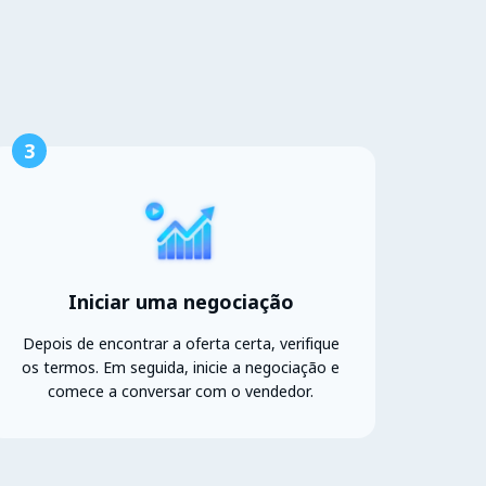
3
Iniciar uma negociação
Depois de encontrar a oferta certa, verifique
os termos. Em seguida, inicie a negociação e
comece a conversar com o vendedor.