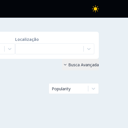
Localização
Busca Avançada

Popularity