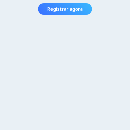
Registrar agora