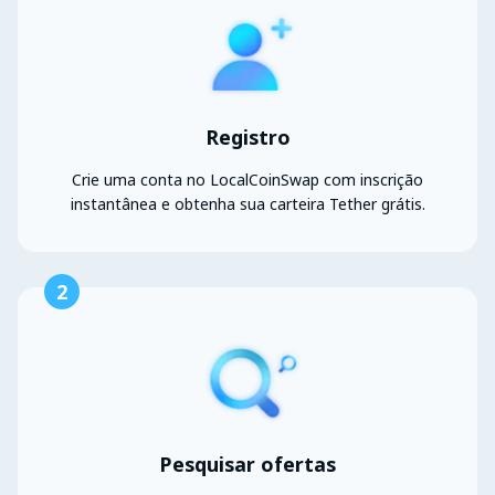
Registro
Crie uma conta no LocalCoinSwap com inscrição
instantânea e obtenha sua carteira Tether grátis.
2
Pesquisar ofertas