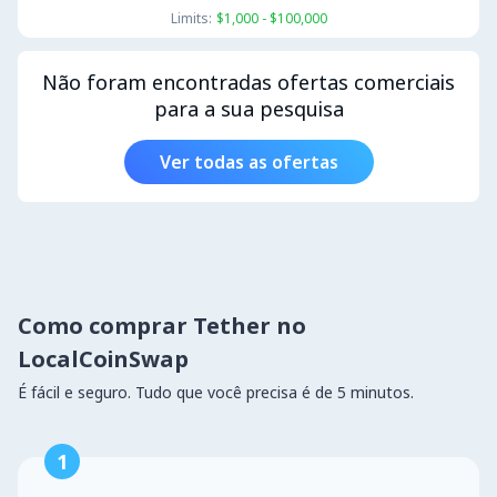
Limits:
$1,000 - $100,000
Não foram encontradas ofertas comerciais
para a sua pesquisa
Ver todas as ofertas
Como comprar Tether no
LocalCoinSwap
É fácil e seguro. Tudo que você precisa é de 5 minutos.
1