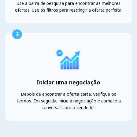
Use a barra de pesquisa para encontrar as melhores
ofertas. Use os filtros para restringir a oferta perfeita.
3
Iniciar uma negociação
Depois de encontrar a oferta certa, verifique os
termos. Em seguida, inicie a negociação e comece a
conversar com o vendedor.