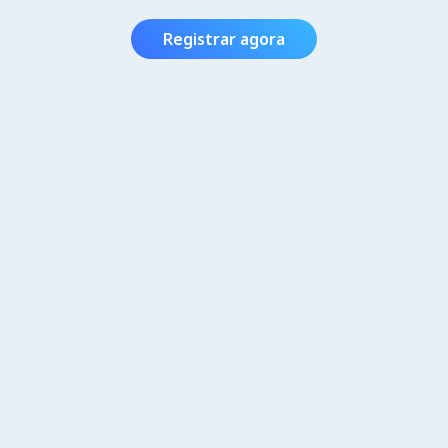
Registrar agora