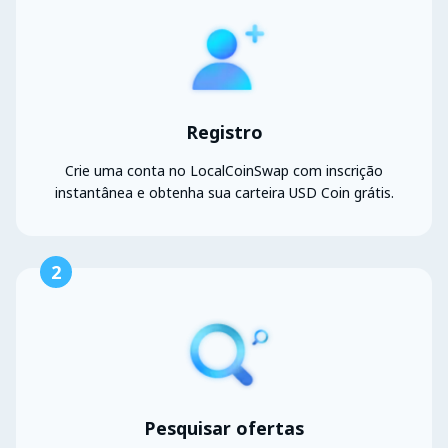
Registro
Crie uma conta no LocalCoinSwap com inscrição
instantânea e obtenha sua carteira USD Coin grátis.
2
Pesquisar ofertas