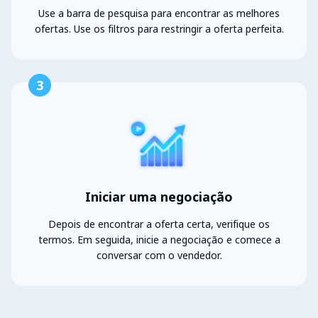
Use a barra de pesquisa para encontrar as melhores
ofertas. Use os filtros para restringir a oferta perfeita.
3
Iniciar uma negociação
Depois de encontrar a oferta certa, verifique os
termos. Em seguida, inicie a negociação e comece a
conversar com o vendedor.