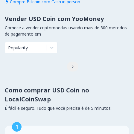
Compre Bitcoin com Cash in person

Vender USD Coin com YooMoney
Comece a vender criptomoedas usando mais de 300 métodos
de pagamento em
Popularity

Como comprar USD Coin no
LocalCoinSwap
É fácil e seguro. Tudo que você precisa é de 5 minutos.
1