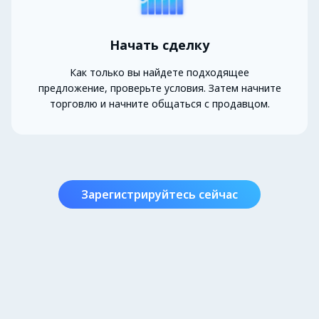
Начать сделку
Как только вы найдете подходящее
предложение, проверьте условия. Затем начните
торговлю и начните общаться с продавцом.
Зарегистрируйтесь сейчас