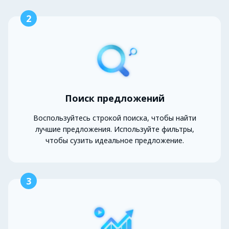
2
Поиск предложений
Воспользуйтесь строкой поиска, чтобы найти
лучшие предложения. Используйте фильтры,
чтобы сузить идеальное предложение.
3