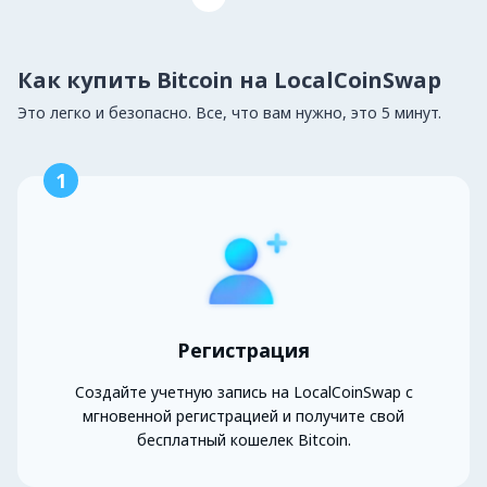
Как купить Bitcoin на LocalCoinSwap
Это легко и безопасно. Все, что вам нужно, это 5 минут.
1
Регистрация
Создайте учетную запись на LocalCoinSwap с
мгновенной регистрацией и получите свой
бесплатный кошелек Bitcoin.