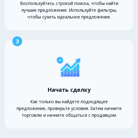
Воспользуйтесь строкой поиска, чтобы найти
лучшие предложения. Используйте фильтры,
чтобы сузить идеальное предложение.
3
Начать сделку
Как только вы найдете подходящее
предложение, проверьте условия. Затем начните
торговлю и начните общаться с продавцом.