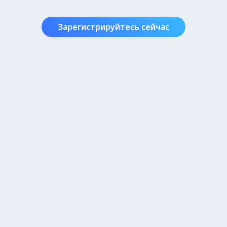
Зарегистрируйтесь сейчас