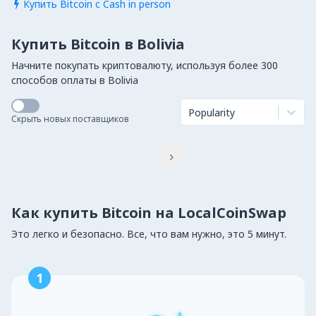
Купить Bitcoin с Cash in person

Купить Bitcoin в Bolivia
Начните покупать криптовалюту, используя более 300
способов оплаты в Bolivia
Popularity
Скрыть новых поставщиков

Как купить Bitcoin на LocalCoinSwap
Это легко и безопасно. Все, что вам нужно, это 5 минут.
1