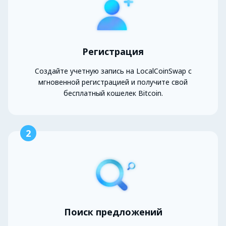
Регистрация
Создайте учетную запись на LocalCoinSwap с
мгновенной регистрацией и получите свой
бесплатный кошелек Bitcoin.
2
Поиск предложений