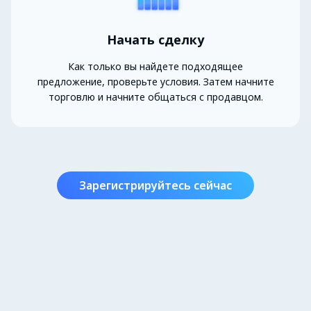
Начать сделку
Как только вы найдете подходящее
предложение, проверьте условия. Затем начните
торговлю и начните общаться с продавцом.
Зарегистрируйтесь сейчас