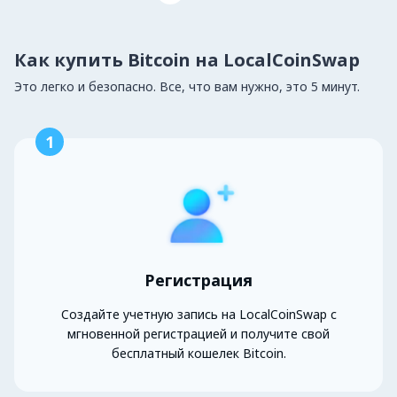
Как купить Bitcoin на LocalCoinSwap
Это легко и безопасно. Все, что вам нужно, это 5 минут.
1
Регистрация
Создайте учетную запись на LocalCoinSwap с
мгновенной регистрацией и получите свой
бесплатный кошелек Bitcoin.