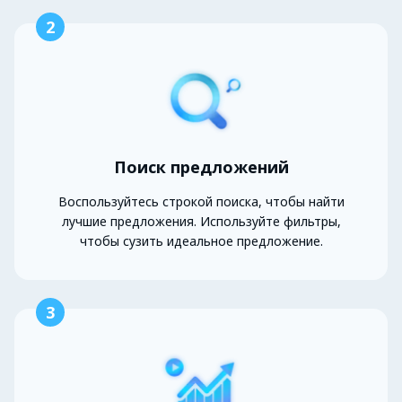
2
Поиск предложений
Воспользуйтесь строкой поиска, чтобы найти
лучшие предложения. Используйте фильтры,
чтобы сузить идеальное предложение.
3