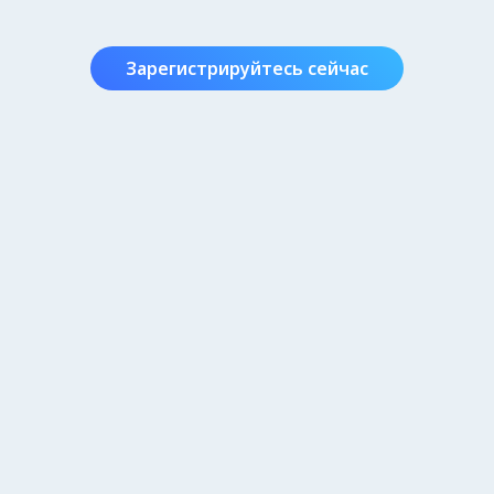
Зарегистрируйтесь сейчас