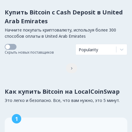
Купить Bitcoin с Cash Deposit в United
Arab Emirates
Начните покупать криптовалюту, используя более 300
способов оплаты в United Arab Emirates
Popularity
Скрыть новых поставщиков

Как купить Bitcoin на LocalCoinSwap
Это легко и безопасно. Все, что вам нужно, это 5 минут.
1