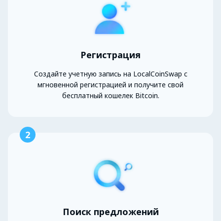
Регистрация
Создайте учетную запись на LocalCoinSwap с
мгновенной регистрацией и получите свой
бесплатный кошелек Bitcoin.
2
Поиск предложений