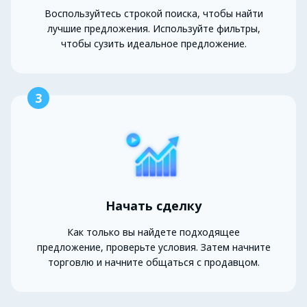
Воспользуйтесь строкой поиска, чтобы найти
лучшие предложения. Используйте фильтры,
чтобы сузить идеальное предложение.
3
Начать сделку
Как только вы найдете подходящее
предложение, проверьте условия. Затем начните
торговлю и начните общаться с продавцом.