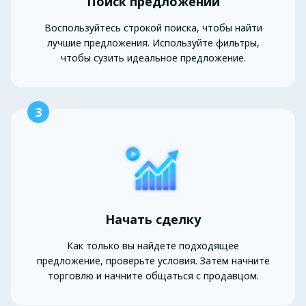
Поиск предложений
Воспользуйтесь строкой поиска, чтобы найти
лучшие предложения. Используйте фильтры,
чтобы сузить идеальное предложение.
3
Начать сделку
Как только вы найдете подходящее
предложение, проверьте условия. Затем начните
торговлю и начните общаться с продавцом.