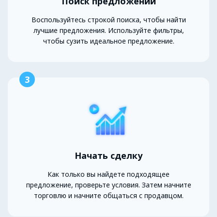
Поиск предложений
Воспользуйтесь строкой поиска, чтобы найти
лучшие предложения. Используйте фильтры,
чтобы сузить идеальное предложение.
3
Начать сделку
Как только вы найдете подходящее
предложение, проверьте условия. Затем начните
торговлю и начните общаться с продавцом.