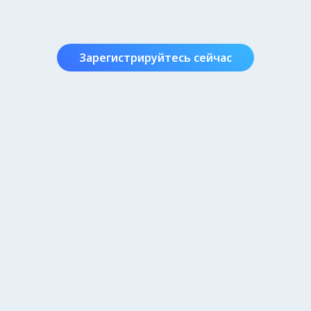
Зарегистрируйтесь сейчас