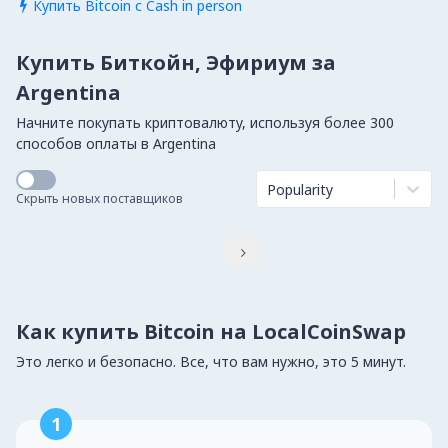
Купить Bitcoin с Cash in person

Купить Биткойн, Эфириум за
Argentina
Начните покупать криптовалюту, используя более 300
способов оплаты в Argentina
Popularity
Скрыть новых поставщиков

Как купить Bitcoin на LocalCoinSwap
Это легко и безопасно. Все, что вам нужно, это 5 минут.
1