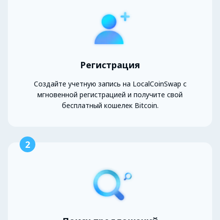
Регистрация
Создайте учетную запись на LocalCoinSwap с
мгновенной регистрацией и получите свой
бесплатный кошелек Bitcoin.
2