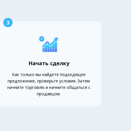
3
Начать сделку
Как только вы найдете подходящее
предложение, проверьте условия. Затем
начните торговлю и начните общаться с
продавцом.