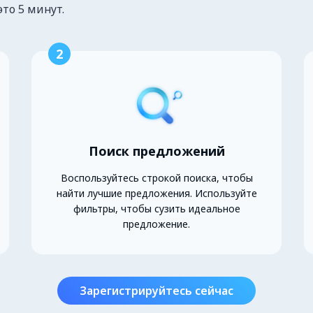
это 5 минут.
2
Поиск предложений
Воспользуйтесь строкой поиска, чтобы
найти лучшие предложения. Используйте
фильтры, чтобы сузить идеальное
предложение.
Зарегистрируйтесь сейчас