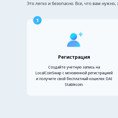
Это легко и безопасно. Все, что вам нужно, 
1
Регистрация
Создайте учетную запись на
LocalCoinSwap с мгновенной регистрацией
и получите свой бесплатный кошелек DAI
Stablecoin.